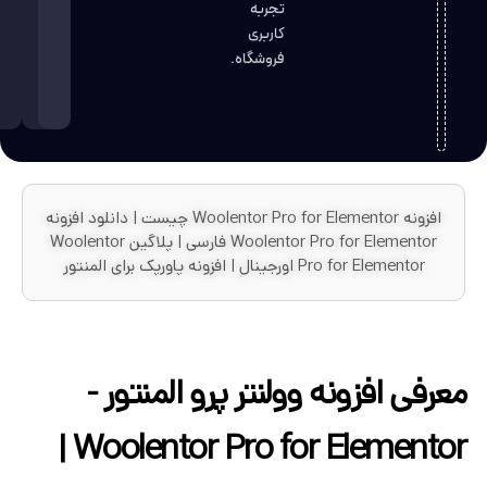
تجربه
کاربری
فروشگاه.
افزونه Woolentor Pro for Elementor چیست | دانلود افزونه
Woolentor Pro for Elementor فارسی | پلاگین Woolentor
Pro for E اورجینال | افزونه پاورپک برای المنتور
افزونه وولنتر پرو المنتور -
Woolentor Pro for Elementor |