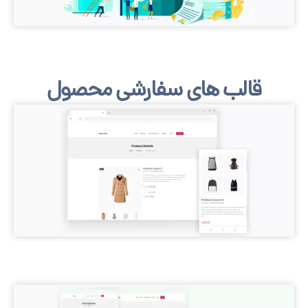
الب های سفارشی محصول