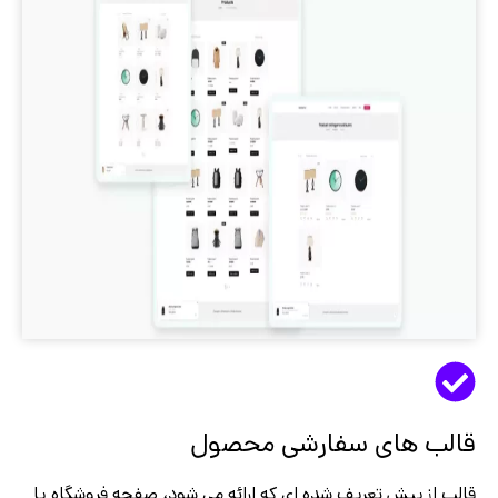
های سفارشی محصول
پیش تعریف شده ای که ارائه می شود، صفحه فروشگاه یا