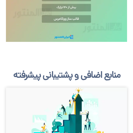
بع اضافی و پشتیبانی پیشرفته