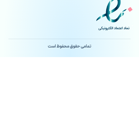
تمامی حقوق محفوظ است