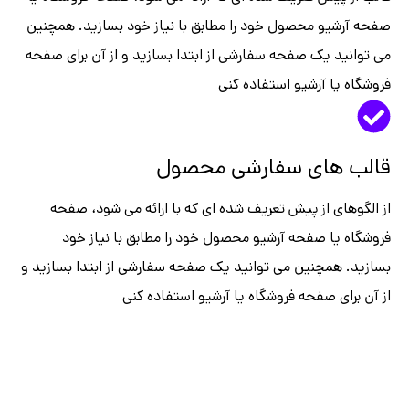
یو محصول خود را مطابق با نیاز خود بسازید. همچنین
د یک صفحه سفارشی از ابتدا بسازید و از آن برای صفحه
یا آرشیو استفاده کنی
های سفارشی محصول
ای از پیش تعریف شده ای که با ارائه می شود، صفحه
یا صفحه آرشیو محصول خود را مطابق با نیاز خود
همچنین می توانید یک صفحه سفارشی از ابتدا بسازید و
ی صفحه فروشگاه یا آرشیو استفاده کنی