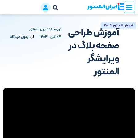
آموزش المنتور 2024
آموزش طراحی
نویسنده:
ایران المنتور
۲۳ آبان , ۱۴۰۳
بدون دیدگاه
صفحه بلاگ در
ویرایشگر
المنتور