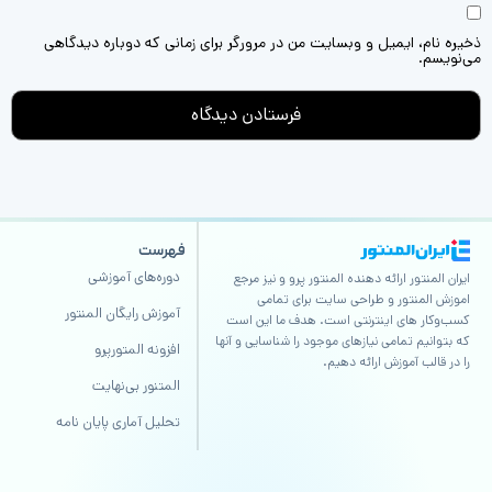
ذخیره نام، ایمیل و وبسایت من در مرورگر برای زمانی که دوباره دیدگاهی
می‌نویسم.
فهرست
دوره‌های آموزشی
ایران المنتور ارائه دهنده المنتور پرو و نیز مرجع
اموزش المنتور و طراحی سایت برای تمامی
آموزش رایگان المنتور
کسب‌وکار های اینترنتی است. هدف ما این است
که بتوانیم تمامی نیازهای موجود را شناسایی و آنها
افزونه المتورپرو
را در قالب آموزش ارائه دهیم.
المتنور بی‌نهایت
تحلیل آماری پایان نامه