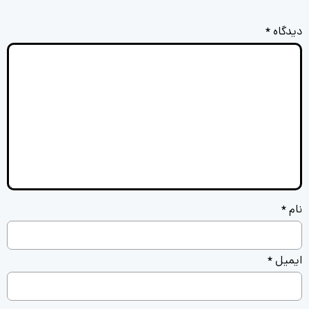
دیدگاه
*
نام
*
ایمیل
*