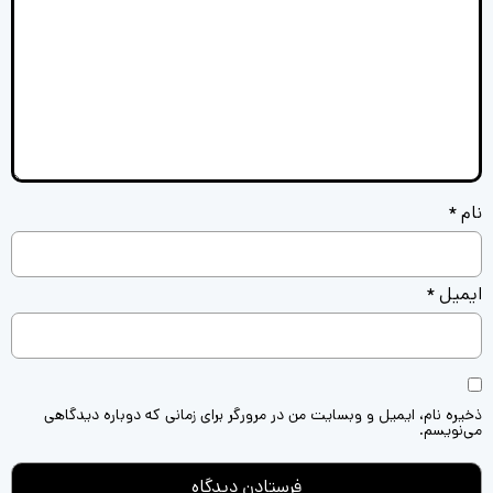
نام
*
ایمیل
*
ذخیره نام، ایمیل و وبسایت من در مرورگر برای زمانی که دوباره دیدگاهی
می‌نویسم.