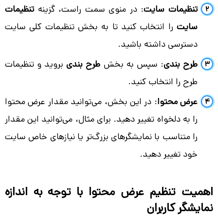
تنظیمات سایت
: در منوی سمت راست، گزینه
تنظیمات
سایت
را انتخاب کنید تا به بخش تنظیمات کلی سایت
دسترسی داشته باشید.
طرح بندی
: سپس به بخش
طرح بندی
بروید و تنظیمات
طرح را انتخاب کنید.
عرض محتوا
: در این بخش، می‌توانید مقدار عرض محتوا
را به دلخواه تغییر دهید. برای مثال، می‌توانید این مقدار
را متناسب با نمایشگرهای بزرگ‌تر یا نیازهای خاص سایت
خود تغییر دهید.
اهمیت تنظیم عرض محتوا با توجه به اندازه
نمایشگر کاربران