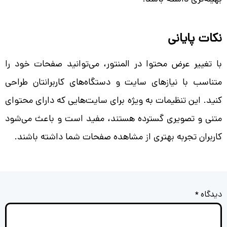
نکات پایانی
با تغییر عرض محتوا در المنتور، می‌توانید صفحات خود را
متناسب با نیازهای سایت و دستگاه‌های کاربرانتان طراحی
کنید. این تنظیمات به ویژه برای سایت‌هایی که دارای محتوای
متنی و تصویری گسترده هستند، مفید است و باعث می‌شود
کاربران تجربه بهتری از مشاهده صفحات شما داشته باشند.
دیدگاه
*