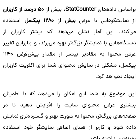
براساس داده‌های
StatCounter
، بیش از
50 درصد از کاربران
از نمایشگرهایی با عرض
بیش از 1280 پیکسل
استفاده
می‌کنند. این آمار نشان می‌دهد که بیشتر کاربران از
دستگاه‌هایی با نمایشگر بزرگ‌تر بهره می‌برند، و بنابراین تغییر
عرض محتوا به مقادیر بیشتر از مقدار پیش‌فرض 1140
پیکسل، مشکلی در نمایش محتوای شما برای اکثریت کاربران
ایجاد نخواهد کرد.
این موضوع به شما این امکان را می‌دهد که با اطمینان
بیشتری عرض محتوای سایت را افزایش دهید تا در
صفحه‌های بزرگ‌تر، محتوا به صورت بهتر و گسترده‌تری نمایش
داده شود و کاربر از فضای اضافی نمایشگر خود استفاده
بهینه‌تری داشته باشد.