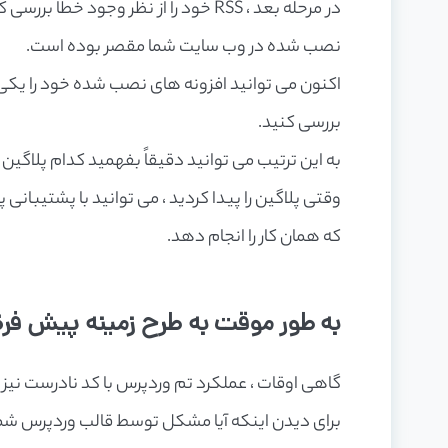
در مرحله بعد ، RSS خود را از نظر وجود
نصب شده در وب سایت شما مقصر بوده است.
بررسی کنید.
به این ترتیب می توانید دقیقاً بفهمید کدام پلاگی
وقتی پلاگین را پیدا کردید ، می توانید با پشتیبانی 
که همان کار را انجام دهد.
به طور موقت به طرح زمینه پیش فر
گاهی اوقات ، عملکرد تم وردپرس با کد نادرست نیز می تواند بر خوراک RSS
برای دیدن اینکه آیا مشکل توسط قالب وردپرس شم