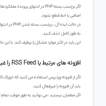
اگر برچسب بسته PHP در انتهای پرو
اضافی یا خط قطع نشود.
به طور کامل حذف کنید.
این باید در اکثر موارد مشکل را برطرف کند. با این حال ، اگر خطای خوراک RSS شما ر
افزونه های مرتبط با RSS Feed را غیرفعال کنید.
باید آن افزونه را غیرفعال کنید.
اگر مطمئن نیستید ، می توانید به طور موقت تمام ا