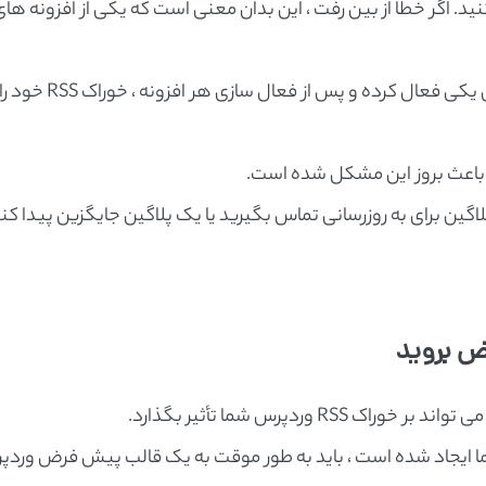
 خطا بررسی کنید. اگر خطا از بین رفت ، این بدان معنی است که یکی از افزونه ها
اکنون می توانید افزونه های نصب شده خود را یکی یکی فعال کرده و پس از فعال سازی هر افزونه ، خوراک RSS خود 
ن باعث بروز این مشکل شده است.
پلاگین برای به روزرسانی تماس بگیرید یا یک پلاگین جایگزین پیدا کن
ض بروید
 وردپرس شما تأثیر بگذارد.
ا ایجاد شده است ، باید به طور موقت به یک قالب پیش فرض وردپ