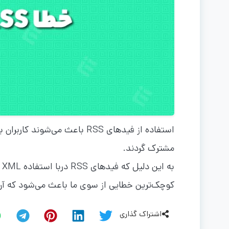
مشترک گردند.
ب
کوچک‌ترین خطایی از سوی ما باعث می‌شود که آن فید
اشتراک گذاری