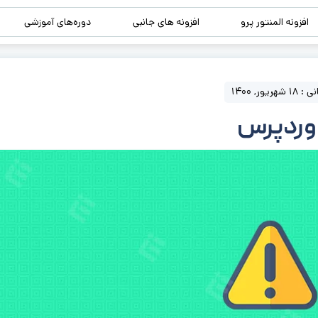
افزونه المنتور پرو
افزونه های جانبی
دوره‌های آموزشی
یور, 1400