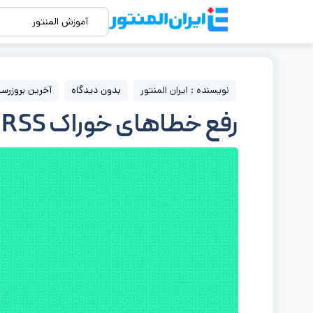
آموزش المنتور
نویسنده : ایران المنتور
بدون دیدگاه
آخرین بروزرسانی : 18 شهر
رفع خطاهای خوراک RSS وردپرس