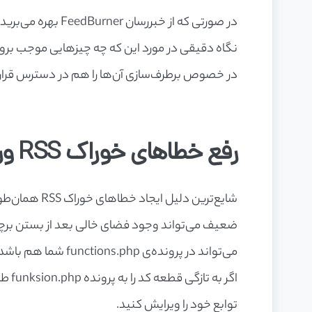
در صورتی که از خبر
در خصوص برطرف‌سازی آن‌ها را هم در دسترس قرار د
رفع خطاهای خوراک RSS وردپرس به صورت دستی
شایع‌ترین دلی
می‌تواند در پرونده‌ی functions.php شما هم باشد.
اگر 
توابع خود را ویرایش کنید.