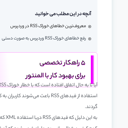
آنچه در این مطلب می خوانید
معروف‌ترین خطاهای خوراک RSS در وردپرس
رفع خطاهای خوراک RSS وردپرس به صورت دستی
5 راهکار تخصصی
برای بهبود کار با المنتور
آیا تا به حال اتفاق افتاده است که با خطار خوراک RSS در سایت خود مواجه شوید؟
گردند.
به ای