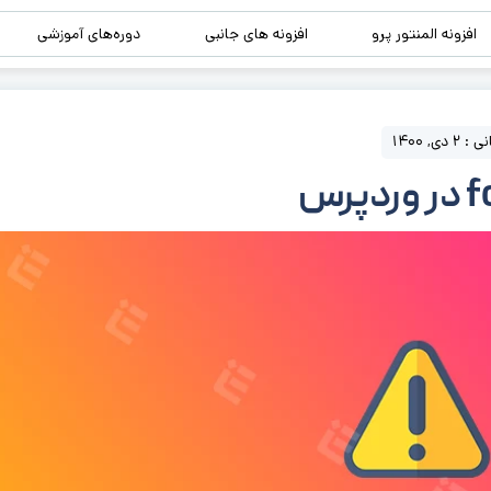
افزونه المنتور پرو
افزونه های جانبی
دوره‌های آموزشی
ی, 1400