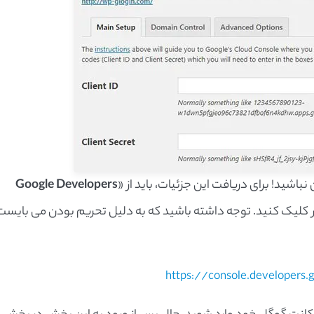
Google Developers
یر کلیک کنید. توجه داشته باشید که به دلیل تحریم بودن می بایست
https://console.developers.