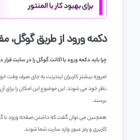
برای بهبود کار با المنتور
دکمه ورود از طریق گوگل، م
چرا باید دکمه ورود با اکانت گوگل را در سایت قرار د
امروزه بیشتر کاربران اینترنت به جای صرف وقت خود
نظر خود می شوند. این موضوع این امکان را برای آن 
برسند.
همچنین می توان گفت که داشتن صفحه ورود با گوگل 
کاربری و رمز عبور، وارد سایت شما شوند.