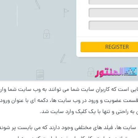
یی است که کاربران سایت شما می توانند به وب سایت شما وارد
ر قسمت عضویت و ورود در وب سایت ها، دکمه ای با عنوان ورود 
 به راحتی و تنها با یک کلیک وارد سایت شد.
 سایت ها، فیلد های مختلفی وجود دارند که می بایست پر شوند