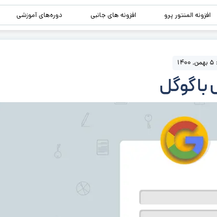
افزونه المنتور پرو
افزونه های جانبی
دوره‌های آموزشی
1
با گوگل