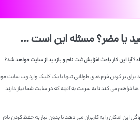
فید یا مضر؟ مسئله این است …
اد؟ آیا این کار باعث افزایش ثبت نام و بازدید از سایت خواهد شد؟
 برای پر کردن فرم های طولانی تنها با یک کلیک وارد وب سایت مور
ها فراهم می کند تا به سرعت به آنچه که در سایت شما نیاز دارند
این امکان را به کاربران می دهد تا بدون نیاز به حفظ کردن نام