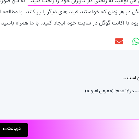
می توانید به راحتی کار کاربران خود را راحت کنید.
به این صور
گل در هر زمان که خواستند فیلد های دیگر را پر کنند. با مطالعه ا
ود با اکانت گوگل در سایت خود ایجاد کنید. با ما همراه باشید.
ن است …
افزونه)
دریافت