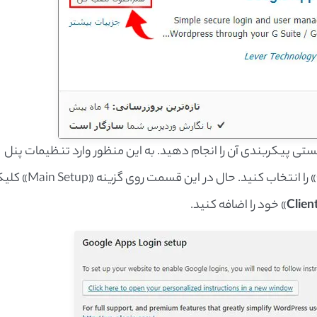
ستی پیکربندی آن را انجام دهید. به این منظور وارد تنظیمات پنل
پیشخوان خود شده و گزینه «Google Apps Login» را انتخاب کنید. حال در این قسمت روی گ
Clien
» خود را اضافه کنید.