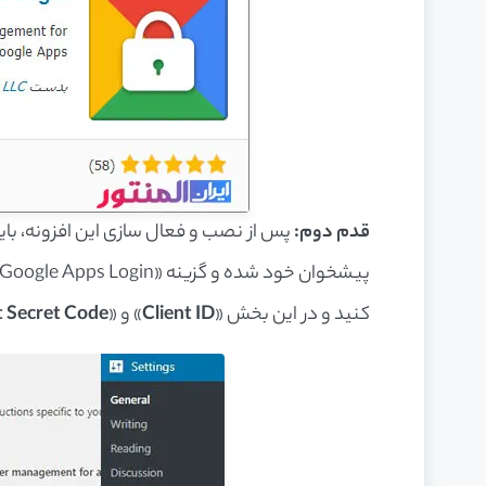
قدم دوم:
پس از نصب و فعال سازی این افزونه، بای
کنید و در این بخش «
Client ID
» و «
t Secret Code