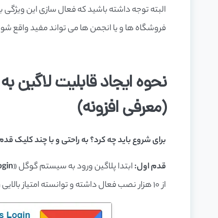
البته توجه داشته باشید که فعال سازی این ویژگ
فروشگاه ها و یا انجمن ها می تواند مفید واقع شود
(معرفی افزونه)
برای شروع باید چه کرد؟ به راحتی و با چند کلیک قد
قدم اول:
ابتدا پلاگین ورود به سیستم گوگل «
ogin
از 10 هزار نصب فعال داشته و توانسته امتیاز بالایی را دریافت کند.