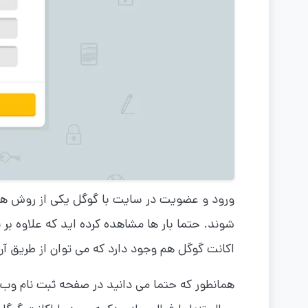
ورود و عضویت در سایت با گوگل یکی از روش ها
شوند. حتما بار ها مشاهده کرده اید که علاوه ب
اکانت گوگل هم وجود دارد که می توان از طریق آن
همانطور که حتما می دانید در صفحه ثبت نام وب