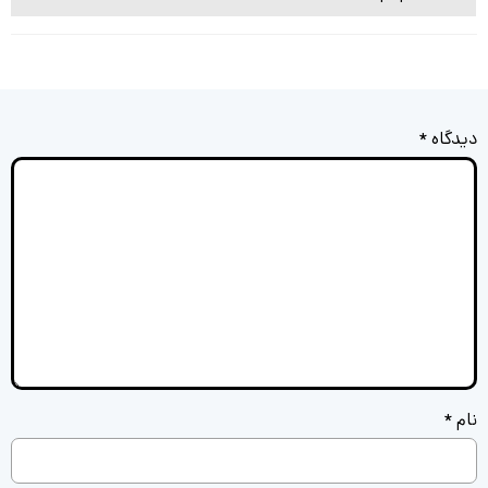
دیدگاه
*
نام
*