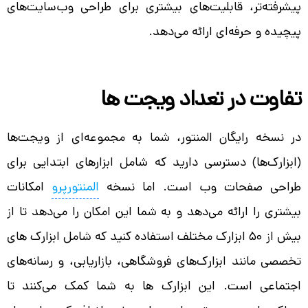
پیشرفته‌تر، قابلیت‌های بیشتری برای طراحی وب‌سایت‌های
پیچیده و حرفه‌ای ارائه می‌دهد.
تفاوت در تعداد ویجت ها
در نسخه رایگان المنتور، شما به مجموعه‌ای از ویجت‌ها
(ابزارک‌ها) دسترسی دارید که شامل ابزارهای ابتدایی برای
طراحی صفحات وب است. اما نسخه
المنتورپرو
امکانات
بیشتری را ارائه می‌دهد و به شما این امکان را می‌دهد تا از
بیش از ۵۰ ابزارک مختلف استفاده کنید که شامل ابزارک های
تخصصی مانند ابزارک‌های فروشگاهی، بازاریابی، و رسانه‌های
اجتماعی است. این ابزارک ها به شما کمک می‌کنند تا