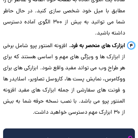
مطابق با میل خود شخصی سازی کنید. در حال حاظر
شما می توانید به بیش از 300 الگوی آماده دسترسی
داشته باشید.
ابزارک های منحصر به فرد.
افزونه المنتور پرو شامل برخی
از ابزارک ها و ویژگی های مهم و اساسی هستند که برای
هر طراح وب می تواند مفید واقع شود. ابزارکی های برای
ووکامرس، نمایش پست ها، کاروسل تصاویر، اسلایدر ها
و فونت های سفارشی از جمله ابزارک های مفید افزونه
المنتور پرو می باشد. با نصب نسخه حرفه شما به بیش
از 30 ابزارک مهم دسترسی خواهید داشت.