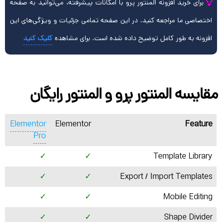
برای خرید افزونه المنتور پرو با امکانات پیشرفته، می‌توانید به صفحه
اختصاصی ما مراجعه کنید. در این صفحه تمامی جزئیات و ویژگی‌های این
افزونه به طور کامل توضیح داده شده است. برای مشاهده
کلیک کنید
مقایسه المنتور پرو و المنتور رایگان
Elementor
Elementor
Feature
Pro
✓
✓
Template Library
✓
✓
Export / Import Templates
✓
✓
Mobile Editing
✓
✓
Shape Divider