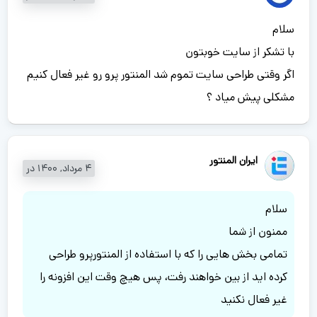
سلام
با تشکر از سایت خوبتون
اگر وقتی طراحی سایت تموم شد المنتور پرو رو غیر فعال کنیم
مشکلی پیش میاد ؟
ایران المنتور
4 مرداد, 1400 در
سلام
ممنون از شما
تمامی بخش هایی را که با استفاده از المنتورپرو طراحی
کرده اید از بین خواهند رفت، پس هیچ وقت این افزونه را
غیر فعال نکنید