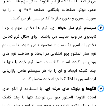
می توانید با استفاده از این افزونه بخش مهم قالب نظیر؛
هدر، فوتر، صفحات بایگانی، صفحه 404 و … را به
صورت بصری و بدون نیاز به کد نویسی طراحی کنید.
سیستم فرم ساز حرفه ای.
فرم ها بخش مهم و جدا
ناپذیری در وب سایت می باشند. برای مثال فرم تماس
بخش اساسی یک سایت محسوب می شود. با سیستم
فرم ساز المتنور پرو انقلابی در ایجاد و ساخت فرم های
وردپرسی کرده است. کافیست شما فرم خود را تنها با
چند کلیک ایجاد و آن را به هر سیستم عامل بازاریابی
اتوماسیون یا CRM دلخواه خود متصل کنید.
الگوها و بلوک های حرفه ای.
با استفاده از الگو های
اماده افزونه المنتور پرو می توانید تنها با چند کلیک
ساده یک الکوی آماده به صفحه خود اضافه و عناصر آن را