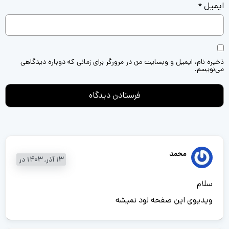
ایمیل
*
ذخیره نام، ایمیل و وبسایت من در مرورگر برای زمانی که دوباره دیدگاهی
می‌نویسم.
محمد
13 آذر, 1403 در
سلام
ویدیوی این صفحه لود نمیشه