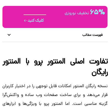
65%
تخفیف نوروزی
کلیک کنید
فهرست مطالب
تفاوت اصلی المنتور پرو با المنتور
رایگان
نسخه رایگان المنتور امکانات قابل توجهی را در اختیار کاربران
قرار می‌دهد و برای ساخت صفحات وب ساده و واکنش‌گرا
گزینه مناسبی است. اما المنتور پرو با ویژگی‌ها و ابزارهای