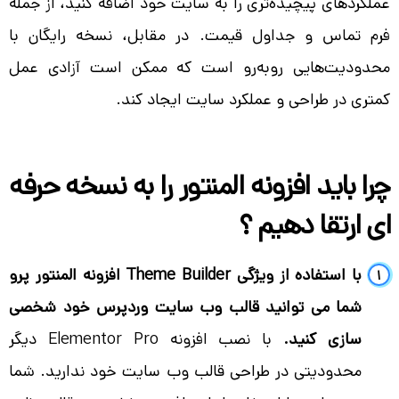
عملکردهای پیچیده‌تری را به سایت خود اضافه کنید، از جمله
فرم تماس و جداول قیمت. در مقابل، نسخه رایگان با
محدودیت‌هایی روبه‌رو است که ممکن است آزادی عمل
کمتری در طراحی و عملکرد سایت ایجاد کند.
چرا باید افزونه المنتور را به نسخه حرفه
ای ارتقا دهیم ؟
با استفاده از ویژگی Theme Builder افزونه المنتور پرو
شما می توانید قالب وب سایت وردپرس خود شخصی
سازی کنید.
با نصب افزونه Elementor Pro دیگر
محدودیتی در طراحی قالب وب سایت خود ندارید. شما