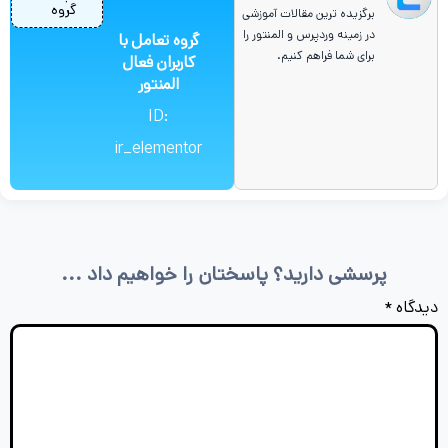
گروه
برگزیده ترین مقالات آموزشی
در زمینه وردپرس و المنتور را
گروه تعامل با
برای شما فراهم کنیم.
کاربران فعال
المنتور
ID:
ir_elementor
پرسشی دارید؟ پاسختان را خواهیم داد ...
دیدگاه
*