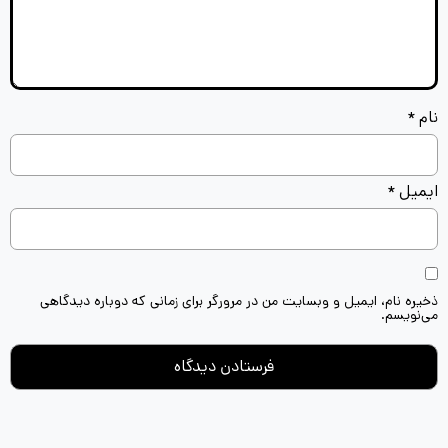
نام
*
ایمیل
*
ذخیره نام، ایمیل و وبسایت من در مرورگر برای زمانی که دوباره دیدگاهی
می‌نویسم.