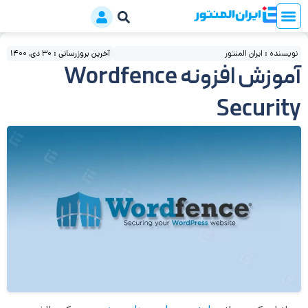
نویسنده : ایران المنتور
آخرین بروزرسانی : 30 دی, 1400
آموزش افزونه Wordfence
Security