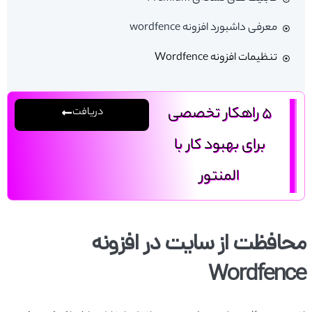
معرفی داشبورد افزونه wordfence
تنظیمات افزونه Wordfence
5 راهکار تخصصی
دریافت
برای بهبود کار با
المنتور
محافظت از سایت در افزونه
Wordfence