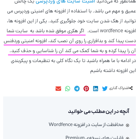
امنیت سایت های وردپرسی
همانطور که می‌دانید
یک چالش
عمیق و مهم می باشد. با استفاده از افزونه های امنیتی وردپرس می
توانید از هک شدن سایت خود جلوگیری کنید. یکی از این افزونه ها،
افزونه wordfence است.
اگر هکری موفق شده باشد به سایت شما
دست پیدا کند و بدافزاری را روی آن نصب کند، افزونه امنیتی وردفنس
آن­ را پیدا کرده و به شما کمک می­ کند آن را شناسایی و حذف کنید.
در ادامه با ما همراه باشید تا یک نگاه کلی به تنظیمات و پیکربندی
این افزونه داشته باشیم
اشتراک گذاری
آنچه در این مطلب می خوانید
محافظت از سایت در افزونه Wordfence
قابلیت های نسخه­‌ی Premium