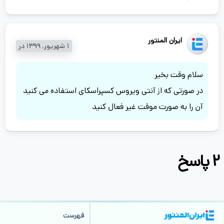
ایران المنتور
1 شهریور, 1399 در
سلام وقت بخیر
در صورتی که از آنتی ویروس کسپراسکای استفاده می کنید
آن را به صورت موقت غیر فعال کنید
2 پاسخ
فهرست