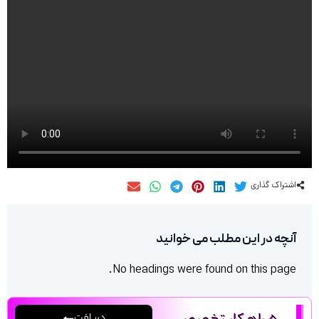
اشتراک گذاری
آنچه در این مطلب می خوانید
No headings were found on this page.