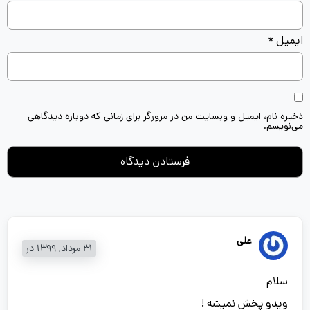
ایمیل
*
ذخیره نام، ایمیل و وبسایت من در مرورگر برای زمانی که دوباره دیدگاهی
می‌نویسم.
علی
31 مرداد, 1399 در
سلام
ویدو پخش نمیشه !