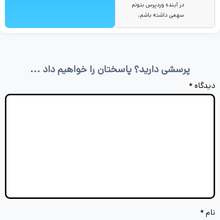
در آینده وردپرس بتونم
سهمی داشته باشم.
پرسشی دارید؟ پاسختان را خواهیم داد ...
دیدگاه
*
نام
*