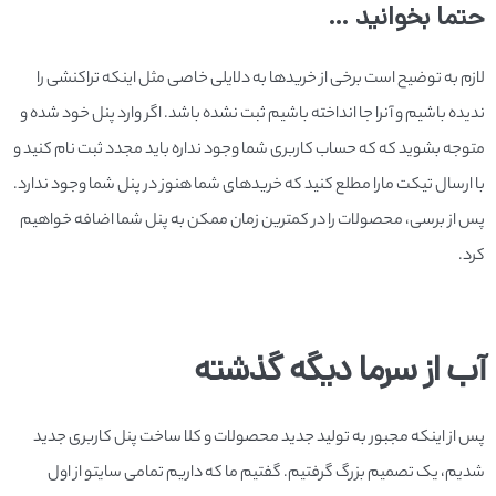
حتما بخوانید …
لازم به توضیح است برخی از خریدها به دلایلی خاصی مثل اینکه تراکنشی را
ندیده باشیم و آنرا جا انداخته باشیم ثبت نشده باشد. اگر وارد پنل خود شده و
متوجه بشوید که که حساب کاربری شما وجود نداره باید مجدد ثبت نام کنید و
با ارسال تیکت مارا مطلع کنید که خریدهای شما هنوز در پنل شما وجود ندارد.
پس از برسی، محصولات را در کمترین زمان ممکن به پنل شما اضافه خواهیم
کرد.
آب از سرما دیگه گذشته
پس از اینکه مجبور به تولید جدید محصولات و کلا ساخت پنل کاربری جدید
شدیم، یک تصمیم بزرگ گرفتیم. گفتیم ما که داریم تمامی سایتو از اول