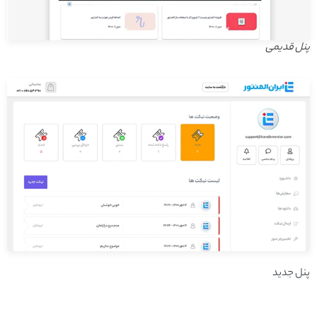
پنل قدیمی
پنل جدید