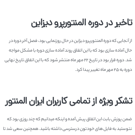
تاخیر در دوره المنتورپرو دیزاین
از آنجایی که دوره المنتورپرو دیزاین در حال روزنمایی بود، فصل آخر دوره در
حال آماده سازی بود که با این اتفاق روند آماده سازی دوره با مشکل مواجه
شد. دوره قرار بود در تاریخ 22 مهر ماه منتشر شود که با این اتفاق تاریخ نهایی
دوره به 25 مهر ماه تغییر پیدا کرد.
تشکر ویژه از تمامی کاربران ایران المنتور
ضمن پوزش بابت این اتفاق پیش آمده و اینکه میدانیم که چند روزی بود که
نتوستید به فایل های خودتون درسترسی داشته باشید. همچنین سعی شد تا