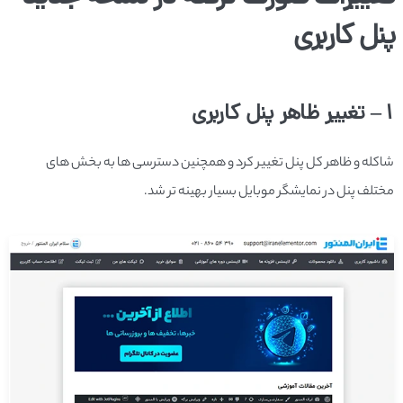
پنل کاربری
1 – تغییر ظاهر پنل کاربری
شاکله و ظاهر کل پنل تغییر کرد و همچنین دسترسی ها به بخش های
مختلف پنل در نمایشگر موبایل بسیار بهینه تر شد.