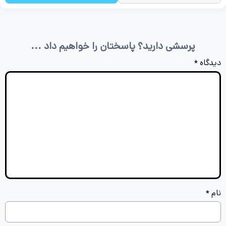
پرسشی دارید؟ پاسختان را خواهیم داد ...
دیدگاه
*
نام
*