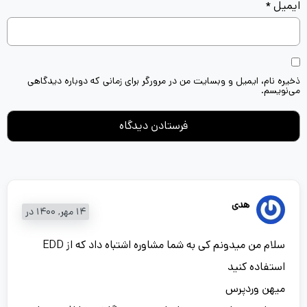
ایمیل
*
ذخیره نام، ایمیل و وبسایت من در مرورگر برای زمانی که دوباره دیدگاهی
می‌نویسم.
هدی
14 مهر, 1400 در
سلام من میدونم کی به شما مشاوره اشتباه داد که از EDD
استفاده کنید
میهن وردپرس