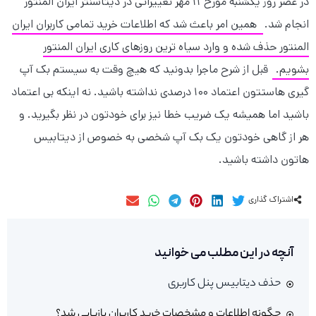
در عصر روز یکشنبه مورخ 11 مهر تغییراتی در دیتاسنتر ایران المنتور
انجام شد.
همین امر باعث شد که اطلاعات خرید تمامی کاربران ایران
المنتور حذف شده و وارد سیاه ترین روزهای کاری ایران المنتور
بشویم.
قبل از شرح ماجرا بدونید که هیچ وقت به سیستم بک آپ
گیری هاستتون اعتماد 100 درصدی نداشته باشید. نه اینکه بی اعتماد
باشید اما همیشه یک ضریب خطا نیز برای خودتون در نظر بگیرید. و
هر از گاهی خودتون یک بک آپ شخصی به خصوص از دیتابیس
هاتون داشته باشید.
اشتراک گذاری
آنچه در این مطلب می خوانید
حذف دیتابیس پنل کاربری
چگونه اطلاعات و مشخصات خرید کاربران بازیابی شد؟