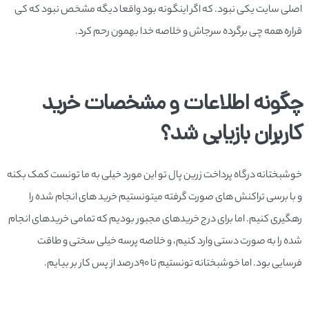
اصلی سایت یکی نبود. که اگر اینگونه بود واقعا دیگه مشخص نبود که کی
قراره همه چی برگرده سرجاش و خلاصه خدا بهمون رحم کرد.
چگونه اطلاعات و مشخصات خرید
کاربران بازیابی شد؟
خوشبختانه درگاه پرداخت زرین پال تو این مورد خیلی به ما تونست کمک بکنه
و با برسی تراکنش های صورت گرفته میتونستیم خرید های انجام شده را
رهگیری کنیم. اما برای درج خریدهای مجبور بودیم که تمامی خریدهای انجام
شده را به صورت دستی وارد کنیم، و خلاصه پرسه خیلی سختی و طاقت
فرسایی بود. اما خوشبختانه تونستیم تا 90درصد از پس کار بر بیایم.