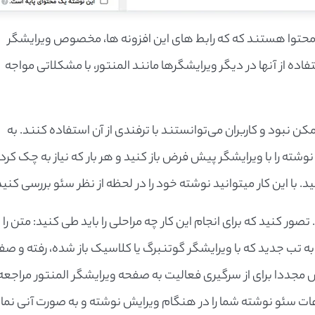
محتوا هستند که که رابط های این افزونه ها، مخصوص ویرایشگر
 از آنها در دیگر ویرایشگرها مانند المنتور، با مشکلاتی مواجه
ممکن نبود و کاربران می‌توانستند با ترفندی از آن استفاده کنند. به
وشته را با ویرایشگر پیش فرض باز کنید و هر بار که نیاز به چک کرد
د. با این کار میتوانید نوشته خود را در لحظه از نظر سئو بررسی کنید
صور کنید که برای انجام این کار چه مراحلی را باید طی کنید: متن را د
 به تب جدید که با ویرایشگر گوتنبرگ یا کلاسیک باز شده، رفته و ص
 مجددا برای از سرگیری فعالیت به صفحه ویرایشگر المنتور مراجعه
طلاعات سئو نوشته شما را در هنگام ویرایش نوشته و به صورت آنی نم