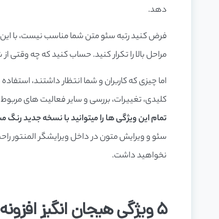
دهد.
فرض کنید رتبه سئو متن شما مناسب نیست، با این ر
مراحل بالا را تکرار کنید. حساب کنید که چه وقتی از
اما چیزی که کاربران و شما انتظار داشتند، استفاده ا
کلیدی، تغییرات، بررسی و سایر فعالیت های مربوط ب
تمام این ویژگی ها را میتوانید با نسخه جدید رنگ م
سئو و ویرایش متون در داخل ویرایشگر المنتور راحت 
نخواهید داشت.
5 ویژگی هیجان انگیز افزونه رنک مث