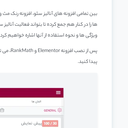
بین تمامی افزونه های آنالیز سئو، افزونه رنک مث وی
ها را در کنار هم جمع کرده تا بتواند فعالیت آنالیز س
ویژگی ها و نحوه استفاده از آنها اشاره خواهیم کرد.
پس از نصب
پیدا کنید.