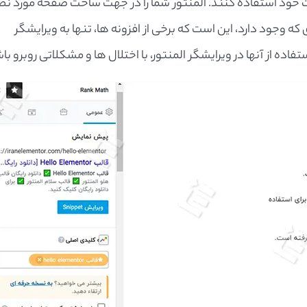
 خود استفاده کنند. المنتور شما را در جهت ساخت صفحه مورد نظر
 وجود دارد، این است که برخی از افزونه ها، تنها به ویرایشگر
ز آنها در ویرایشگر المنتور، با اختلال ها و مشکلاتی روبرو باش