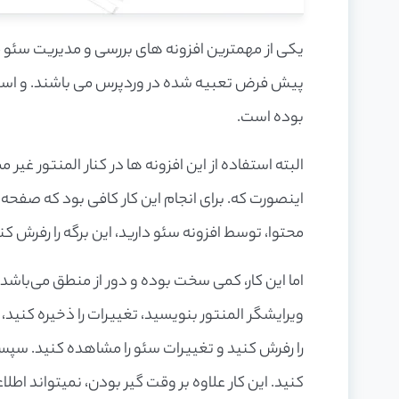
یکی از مهمترین افزونه های بررسی و مدیریت سئو 
پیش فرض تعبیه شده در وردپرس می باشند. و استفاده
بوده است.
البته استفاده از این افزونه ها در کنار المنتور غیر 
اینصورت که. برای انجام این کار کافی بود که صفحه ن
محتوا، توسط افزونه سئو دارید، این برگه را رفرش کنی
اما این کار، کمی سخت بوده و دور از منطق می‌باشد. ت
ویرایشگر المنتور بنویسید، تغییرات را ذخیره کنید،
را رفرش کنید و تغییرات سئو را مشاهده کنید. سپس
کنید. این کار علاوه بر وقت گیر بودن، نمیتواند ا