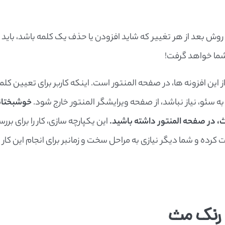
وش بعد از هر تغییر که شاید افزودن یا حذف یک کلمه باشد، باید
 شما خواهد گرفت!
ز این افزونه ها، در صفحه المنتور است. اینکه کاربر برای تعیین کلم
ه سئو، نیاز نباشد، از صفحه ویرایشگر المنتور خارج شود.
خوشبختان
ث، در صفحه المنتور داشته باشید.
این یکپارچه سازی، کار را برای برر
کرده و شما دیگر نیازی به مراحل سخت و زمانبر برای انجام این کار 