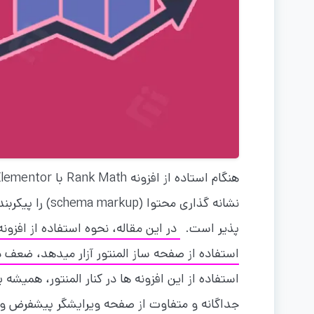
نشانه گذاری محت
پذیر است.
در این مقاله، نحوه استفاده از افزونه
استفاده از صفحه ساز المنتور آزار میدهد، ضعف در استفاده از افزونه ه
استفاده از این افزونه ها در کنار المنتور، همیش