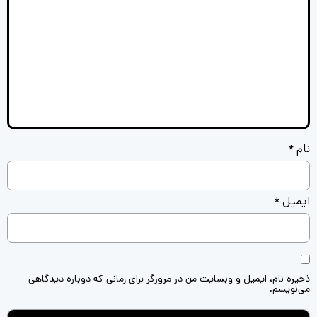
نام
*
ایمیل
*
ذخیره نام، ایمیل و وبسایت من در مرورگر برای زمانی که دوباره دیدگاهی
می‌نویسم.