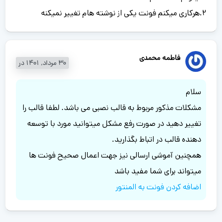
2.هرکاری میکنم فونت یکی از نوشته هام تغییر نمیکنه
فاطمه محمدی
30 مرداد, 1401 در
سلام
مشکلات مذکور مربوط به قالب نصبی می باشد. لطفا قالب را
تغییر دهید در صورت رفع مشکل میتوانید مورد با توسعه
دهنده قالب در اتباط بگذارید.
همچنین آموشی ارسالی نیز جهت اعمال صحیح فونت ها
میتواند برای شما مفید باشد
اضافه کردن فونت به المنتور