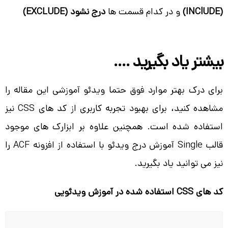
(INClUDE)
و در کدام قسمت ها
درج نشود (EXCLUDE)
بیشتر یاد بگیرید ….
برای درک بهتر موارد فوق حتما ویدئو آموزشی این مقاله را
مشاهده کنید، برای بهبود تجربه کاربری از کد های CSS نیز
استفاده شده است. همچنین علاوه بر ابزارک های موجود
قالب Single آموزش درج ویدئو با استفاده از افزونه ACF را
نیز می توانید یاد بگیرید.
کد های CSS استفاده شده در آموزش ویدئویی