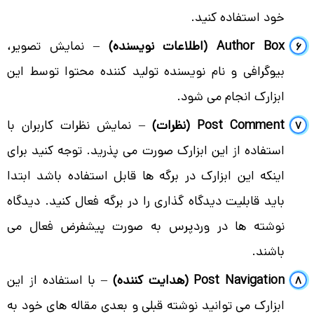
خود استفاده کنید.
Author Box (اطلاعات نویسنده)
– نمایش تصویر،
بیوگرافی و نام نویسنده تولید کننده محتوا توسط این
ابزارک انجام می شود.
Post Comment (نظرات)
– نمایش نظرات کاربران با
استفاده از این ابزارک صورت می پذرید. توجه کنید برای
اینکه این ابزارک در برگه ها قابل استفاده باشد ابتدا
باید قابلیت دیدگاه گذاری را در برگه فعال کنید. دیدگاه
نوشته ها در وردپرس به صورت پیشفرض فعال می
باشند.
Post Navigation (هدایت کننده)
– با استفاده از این
ابزارک می توانید نوشته قبلی و بعدی مقاله های خود به