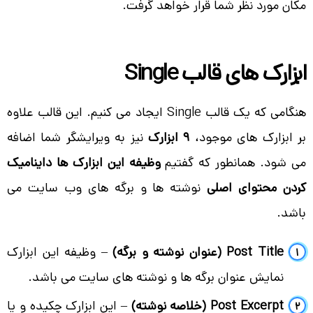
مکان مورد نظر شما قرار خواهد گرفت.
ابزارک های قالب Single
هنگامی که یک قالب Single ایجاد می کنیم. این قالب علاوه
بر ابزارک های موجود،
9 ابزارک
نیز به ویرایشگر شما اضافه
می شود. همانطور که گفتیم
وظیفه این ابزارک ها داینامیک
کردن محتوای اصلی
نوشته ها و برگه های وب سایت می
باشد.
Post Title (عنوان نوشته و برگه)
– وظیفه این ابزارک
نمایش عنوان برگه ها و نوشته های سایت می باشد.
Post Excerpt (خلاصه نوشته)
– این ابزارک چکیده و یا