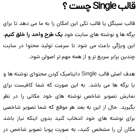
قالب Single چست ؟
قالب سینگل یا قالب تکی این امکان را به ما می دهد تا برای
برگه ها و نوشته های سایت خود
یک طرح واحد را خلق کنیم.
این ویژگی باعث می شود تا سرعت تولید محتوا در سایت
چندین برابر سریع تر و از همه مهم تر اصولی شود.
هدف اصلی قالب Single داینامیک کردن محتوای نوشته ها و
یا برگه ها می باشد. به این صورت که شما کافیست برای
نمایش تصویر شاخص نوشته های خود مکانی را در نظر
بگیرید. حال از این به بعد هر موقع که شما تصویر شاخصی
برای نوشته های خود انتخاب کنید بدون اینکه نیاز باشد
مکان آن را مشخص کنید، به صورت پویا تصویر شاخص در