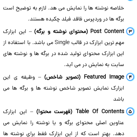
خلاصه نوشته ها را نمایش می هد. لازم به توضیح است
برگه ها در وردپرس فاقد فیلد چکیده هستند.
Post Content (محتوای نوشته و برگه)
– این ابزارک
مهم ترین ابزارک در قالب Single می باشد. با استفاده از
این ابزارک محتوای تولید شده در برگه ها و نوشته های
سایت به نمایش در می آید.
Featured Image (تصویر شاخص)
– وظیفه ی این
ابزارک نمایش تصویر شاخص نوشته ها و برگه ها می
باشد
Table Of Contents (فهرست محتوا)
– این ابزارک
عناوین اصلی محتوای برگه و یا نوشته را نمایش می
دهد. بهتر است که از این ابزارک فقط برای نوشته ها