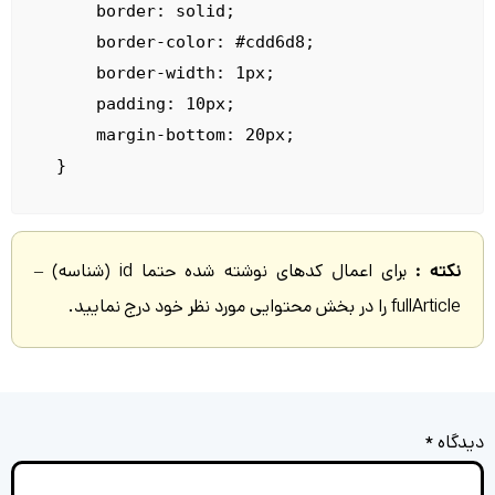
    border: solid;

    border-color: #cdd6d8;

    border-width: 1px;

    padding: 10px;

    margin-bottom: 20px;

}
نکته :
برای اعمال کدهای نوشته شده حتما id (شناسه) –
fullArticle را در بخش محتوایی مورد نظر خود درج نمایید.
دیدگاه
*