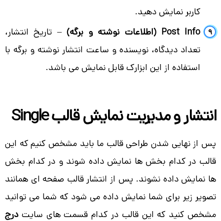
کاربر نمایش دهید.
Post Info (اطلاعات نوشته و برگه)
– تاریخ انتشار،
تعداد دیدگاه، نویسنده و ساعت انتشار نوشته و برگه با
استفاده از این ابزارک قابل نمایش می باشد.
انتشار و مدیریت نمایش قالب Single
پس از نهایی شدن طراحی قالب ما باید مشخص کنیم که این
قالب در کدام بخش ها نمایش داده شوند و در کدام بخش
ها نمایش داده نشوند. پس از انتشار قالب صفحه ای همانند
تصویر زیر برای شما نمایش داده می شود که شما می توانید
مشخص کنید که این قالب در کدام قسمت های سایت
درج