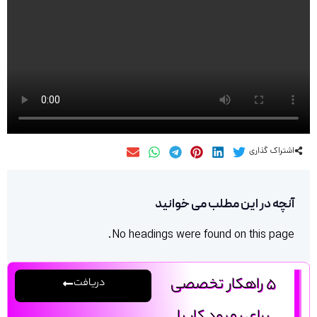
اشتراک گذاری
آنچه در این مطلب می خوانید
No headings were found on this page.
5 راهکار تخصصی
دریافت