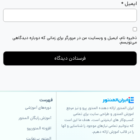
ایمیل
*
ذخیره نام، ایمیل و وبسایت من در مرورگر برای زمانی که دوباره دیدگاهی
می‌نویسم.
فهرست
دوره‌های آموزشی
ایران المنتور ارائه دهنده المنتور پرو و نیز مرجع
اموزش المنتور و طراحی سایت برای تمامی
آموزش رایگان المنتور
کسب‌وکار های اینترنتی است. هدف ما این است
که بتوانیم تمامی نیازهای موجود را شناسایی و آنها
افزونه المتورپرو
را در قالب آموزش ارائه دهیم.
المتنور بی‌نهایت