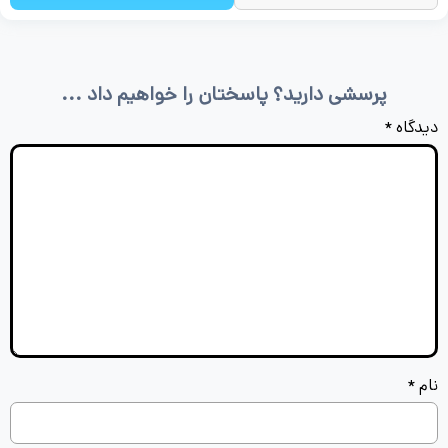
پرسشی دارید؟ پاسختان را خواهیم داد ...
دیدگاه
*
نام
*