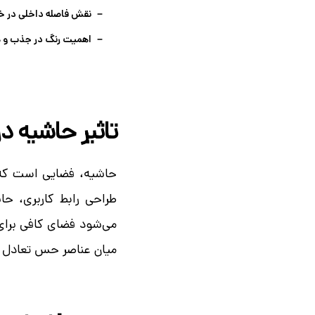
نقش فاصله داخلی در خو
اهمیت رنگ در جذب و 
تاثیر حاشیه در
حاشیه، فضایی است که خ
طراحی رابط کاربری، ح
می‌شود فضای کافی برای 
میان عناصر حس تعادل و 