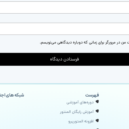
 من در مرورگر برای زمانی که دوباره دیدگاهی می‌نویسم.
فهرست
شبکه های اجت
دوره‌های آموزشی
آموزش رایگان المنتور
افزونه المتورپرو