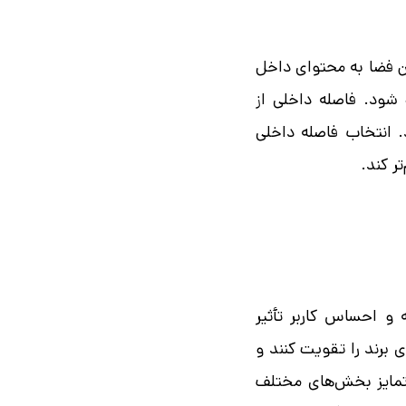
ن فضا به محتوای داخل
 شود. فاصله داخلی از
. انتخاب فاصله داخلی
ر کند.
ه و احساس کاربر تأثیر
 برند را تقویت کنند و
 تمایز بخش‌های مختلف