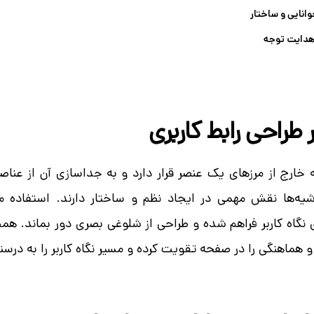
انایی و ساختار
هدایت توجه
 طراحی رابط کاربری
ارج از مرزهای یک عنصر قرار دارد و به جداسازی آن از عناصر
اشیه‌ها نقش مهمی در ایجاد نظم و ساختار دارند. استفاده 
نگاه کاربر فراهم شده و طراحی از شلوغی بصری دور بماند. هم
هماهنگی را در صفحه تقویت کرده و مسیر نگاه کاربر را به درس