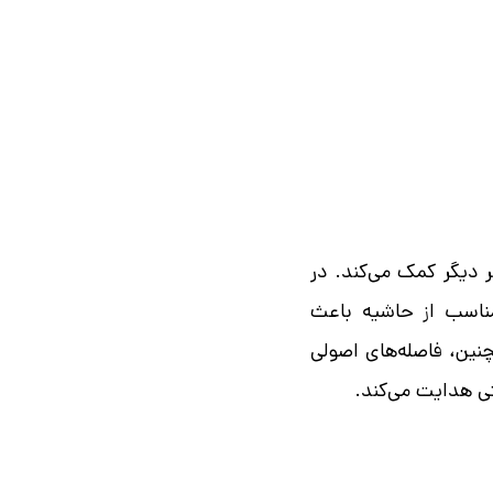
 دیگر کمک می‌کند. در
مناسب از حاشیه باعث
چنین، فاصله‌های اصولی
تی هدایت می‌کند.