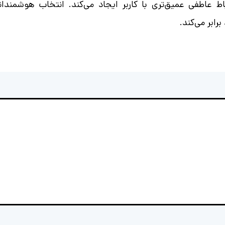
 عاطفی عمیق‌تری با کاربر ایجاد می‌کند. انتخاب هوشمندانه
برابر می‌کند.