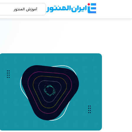
آموزش المنتور