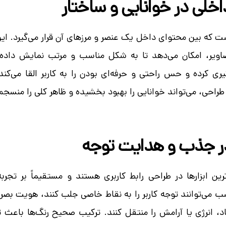
خلی در خوانایی و ساختار
ت که بین محتوای داخل یک عنصر و مرزهای آن قرار می‌گیرد. ای
صاویر، امکان می‌دهد تا به شکل مناسب و مرتب نمایش داده
ی کرده و حس راحتی و حرفه‌ای بودن را به کاربر القا می‌کند
راحی، می‌تواند خوانایی را بهبود بخشیده و ظاهر کلی را منسجم‌ت
ر جذب و هدایت توجه
رین ابزارها در طراحی رابط کاربری هستند و مستقیماً بر تجرب
سب می‌توانند توجه کاربر را به نقاط خاصی جلب کنند، هویت بصری
 انرژی یا آرامش را منتقل کنند. ترکیب صحیح رنگ‌ها باعث