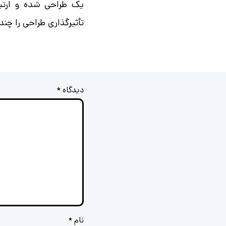
یک طراحی شده و ارتباط
تأثیرگذاری طراحی را چند 
دیدگاه
*
نام
*