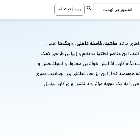
ورود | ثبت نام
المنتور بی نهایت
ظاهری مانند
حاشیه
،
فاصله داخلی
، و
رنگ‌ها
نقش
کنند. این عناصر نه‌تنها به نظم و زیبایی طراحی کمک
یت نگاه کاربر، افزایش خوانایی محتوا، و ایجاد حس و
 هوشمندانه از این ابزارها، تعادلی بین جذابیت بصری
حی را به یک تجربه مؤثر و دلنشین برای کاربر تبدیل