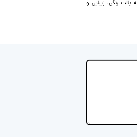
 پالت رنگی، زیبایی و