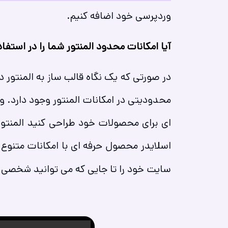
وردپرسی خود اضافه کنیم.
آیا امکانات محدود المنتور شما را در استفاد
در صورتی که یک نگاه قالب ساز به المنتور 
محدودیتی در امکانات المنتور وجود دارد. 
اسلایدر محصول حرفه ای با امکانات متنوع
سایت خود را تا جایی که می توانید شخصی 