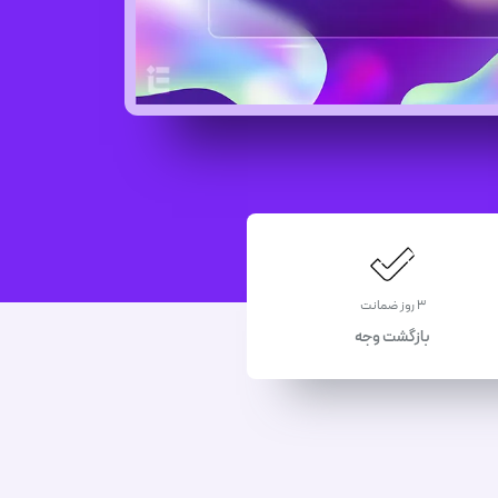
3 روز ضمانت
بازگشت وجه