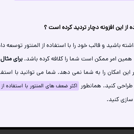
ه از این افزونه دچار تردید کرده است ؟
داشته باشید و قالب خود را با استفاده از المنتور توسعه 
و همین امر ممکن است شما را کلافه کرده باشد.
برای مثال
ا
 طراحی کنید. همانطور
اکثر ضعف های المنتور با استفاده از
سازی کنید.