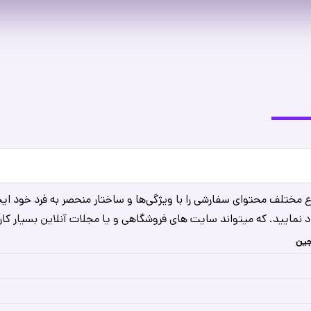
اع مختلف محتوای سفارشی را با ویژگی‌ها و ساختار منحصر به فرد خود ایجا
د نمایید. که میتواند سایت های فروشگاهی و یا مجلات آنلاین بسیار کار
جین