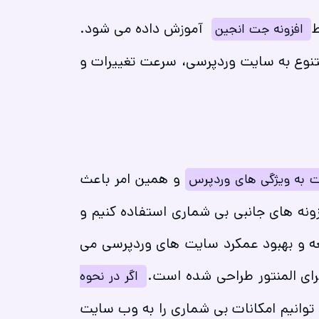
ط
آموزش داده می شود.
افزونه جت انجین
 متنوع به سایت وردپرسی، سرعت تغییرات و
و همین امر باعث
ست به ویژگی های وردپرس
ونه های جانبی بی شماری استفاده کنیم و
ه و بهبود عمکرد سایت های وردپرسی می
برای المنتور طراحی شده است.
اگر در نحوه
توانیم امکانات بی شماری را به وب سایت