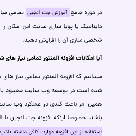
در دوره جامع
تمامی مبا
آموزش جت انجین
داینامیک یا پویا سازی سایت این امکان را
شخصی سازی آن را افزایش دهید.
آیا امکانات افزونه المنتور تمامی نیاز های شم
میدانیم که افزونه المنتور تمامی نیاز های م
شده است در توسعه وب سایت محدود باشیم. 
همین امر باعث کندی در عملکرد وب سایت
باشد. خصوصا اینکه افزونه جت انجین با ال
استفاده از این افزونه مهارت کافی داشته باشیم