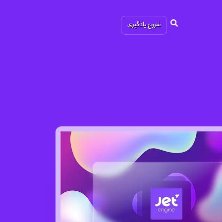
شروع یادگیری