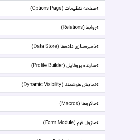
صفحه تنظیمات (Options Page)
روابط (Relations)
ذخیره‌سازی داده‌ها (Data Store)
سازنده پروفایل (Profile Builder)
نمایش هوشمند (Dynamic Visibility)
ماکروها (Macros)
ماژول فرم (Form Module)