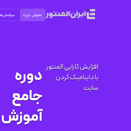
معرفی دوره
سرفصل‌ها
افزایش کارایی المنتور
دوره
با داینامیک کردن
سایت
جامع
آموزش