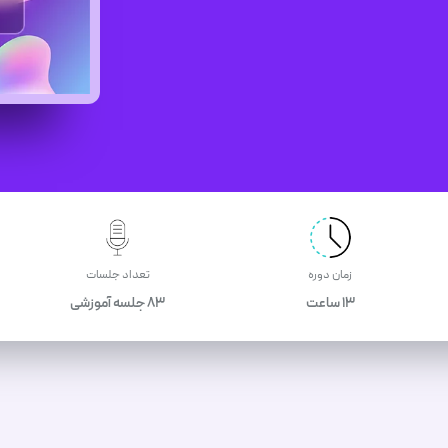
زمان دوره
تعداد جلسات
13 ساعت
83 جلسه آموزشی