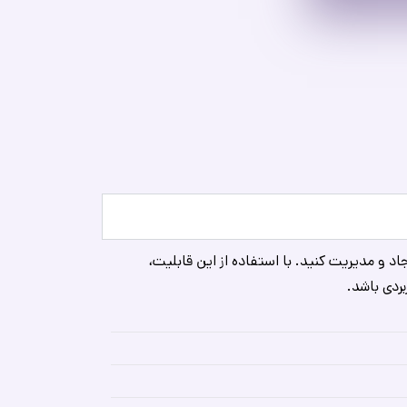
د و مدیریت کنید. با استفاده از این قابلیت،
بردی باشد.