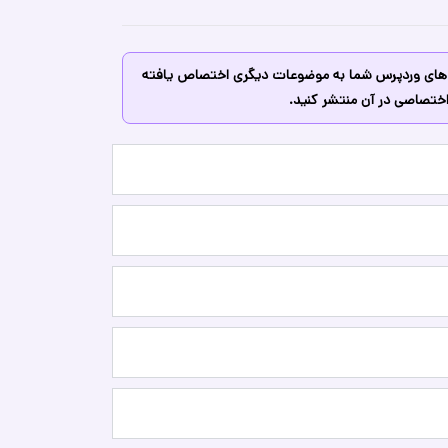
ه های وردپرس شما به موضوعات دیگری اختصاص یافته
اختصاصی در آن منتشر کنید.