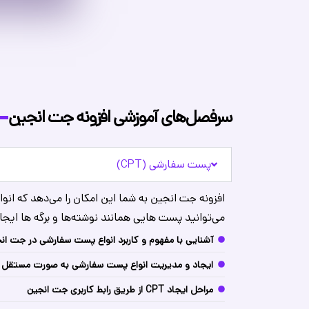
سرفصل‌های آموزشی افزونه جت انجین
پست سفارشی (CPT)
افزونه جت انجین به شما این امکان را می‌دهد که انو
می‌توانید پست هایی همانند نوشته‌ها و برگه ها ایجا
آشنایی با مفهوم و کاربرد انواع پست سفارشی در جت ان
ایجاد و مدیریت انواع پست سفارشی به صورت مستقل
مراحل ایجاد CPT از طریق رابط کاربری جت انجین