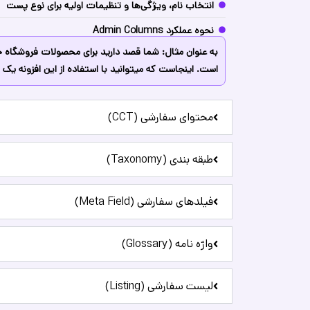
انتخاب نام، ویژگی‌ها و تنظیمات اولیه برای نوع پست
نحوه عملکرد Admin Columns
به عنوان مثال: شما قصد دارید برای محصولات فروشگاه
است. اینجاست که میتوانید با استفاده از این افزونه ی
محتوای سفارشی (CCT)
طبقه بندی (Taxonomy)
فیلدهای سفارشی (Meta Field)
واژه نامه (Glossary)
لیست سفارشی (Listing)