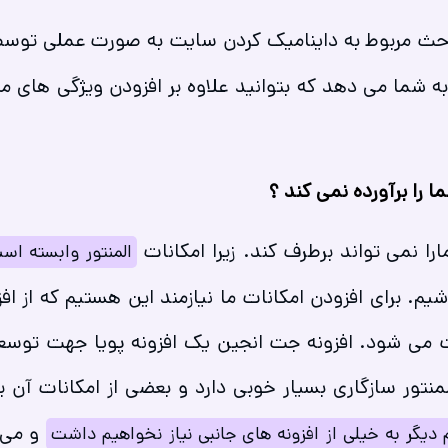
حث مربوط به داینامیک کردن سایت به صورت عملی توس
 به شما می دهد که بتوانید علاوه بر افزودن ویژگی های
ا را برآورده نمی کند ؟
ارا نمی تواند برطرف کند. زیرا امکانات
المنتور وابسته ا
برای افزودن امکانات ما نیازمند این هستیم که از افز
 می شود. افزونه جت انجین یک افزونه پویا جهت توسع
منتور سازگاری بسیار خوبی دارد و بعضی از امکانات آن 
و می 
 دیگر به خیلی از افزونه های جانبی نیاز نخواهیم داشت