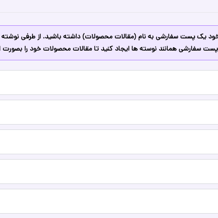
 خود یک پست سفارشی به نام (مقالات محصولات) داشته باشید. از طرفی نوشت
ک پست سفارشی همانند نوسته ها ایجاد کنید تا مقالات محصولات خود را بصورت 