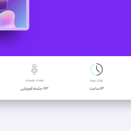
زمان دوره
تعداد جلسات
13 ساعت
83 جلسه آموزشی