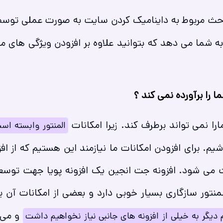
حث مربوط به داینامیک کردن سایت به صورت عملی توس
 به شما می دهد که بتوانید علاوه بر افزودن ویژگی های
ا را برآورده نمی کند ؟
ارا نمی تواند برطرف کند. زیرا امکانات
المنتور وابسته ا
برای افزودن امکانات ما نیازمند این هستیم که از افز
 می شود. افزونه جت انجین یک افزونه پویا جهت توسع
منتور سازگاری بسیار خوبی دارد و بعضی از امکانات آن 
و می 
 دیگر به خیلی از افزونه های جانبی نیاز نخواهیم داشت