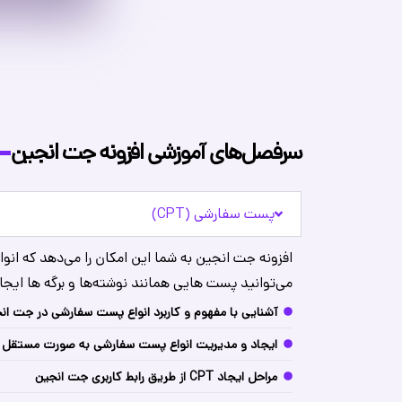
سرفصل‌های آموزشی افزونه جت انجین
پست سفارشی (CPT)
افزونه جت انجین به شما این امکان را می‌دهد که انو
می‌توانید پست هایی همانند نوشته‌ها و برگه ها ایجا
آشنایی با مفهوم و کاربرد انواع پست سفارشی در جت ان
ایجاد و مدیریت انواع پست سفارشی به صورت مستقل
مراحل ایجاد CPT از طریق رابط کاربری جت انجین