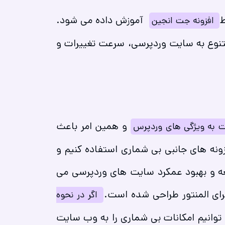
ط
آموزش داده می شود.
افزونه جت انجین
 متنوع به سایت وردپرسی، سرعت تغییرات و
و همین امر باعث
ست به ویژگی های وردپرس
ونه های جانبی بی شماری استفاده کنیم و
ه و بهبود عمکرد سایت های وردپرسی می
برای المنتور طراحی شده است.
اگر در نحوه
توانیم امکانات بی شماری را به وب سایت