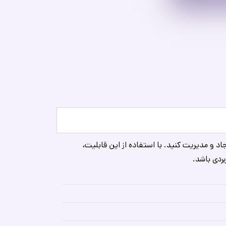
د و مدیریت کنید. با استفاده از این قابلیت،
بردی باشد.