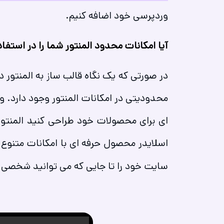
وردپرسی خود اضافه کنیم.
آیا امکانات محدود المنتور شما را در استفاد
در صورتی که یک نگاه قالب ساز به المنتور 
محدودیتی در امکانات المنتور وجود دارد. 
اسلایدر محصول حرفه ای با امکانات متنوع
سایت خود را تا جایی که می توانید شخصی 