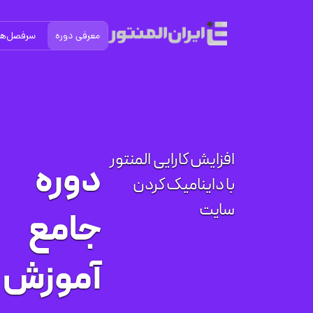
معرفی دوره
سرفصل‌ها
افزایش کارایی المنتور
دوره
با داینامیک کردن
سایت
جامع
آموزش