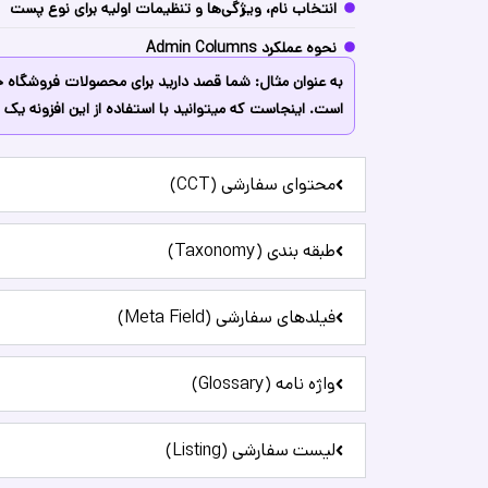
انتخاب نام، ویژگی‌ها و تنظیمات اولیه برای نوع پست
نحوه عملکرد Admin Columns
به عنوان مثال: شما قصد دارید برای محصولات فروشگاه
است. اینجاست که میتوانید با استفاده از این افزونه ی
محتوای سفارشی (CCT)
طبقه بندی (Taxonomy)
فیلدهای سفارشی (Meta Field)
واژه نامه (Glossary)
لیست سفارشی (Listing)