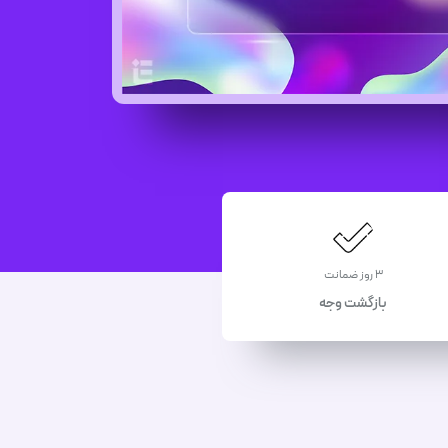
3 روز ضمانت
بازگشت وجه