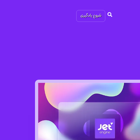
شروع یادگیری