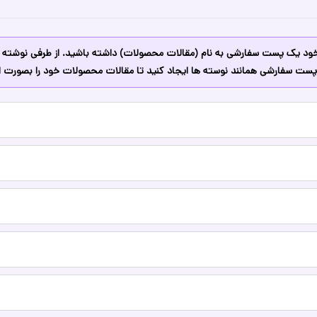
 خود یک پست سفارشی به نام (مقالات محصولات) داشته باشید. از طرفی نوشت
ک پست سفارشی همانند نوسته ها ایجاد کنید تا مقالات محصولات خود را بصورت 