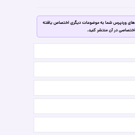
ه های وردپرس شما به موضوعات دیگری اختصاص یافته
اختصاصی در آن منتشر کنید.