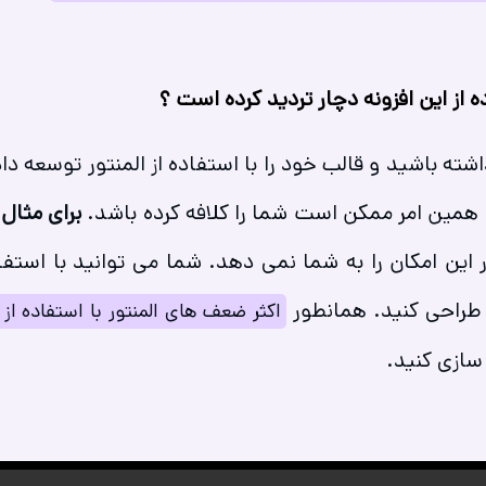
ه از این افزونه دچار تردید کرده است ؟
داشته باشید و قالب خود را با استفاده از المنتور توسعه 
و همین امر ممکن است شما را کلافه کرده باشد.
برای مثال
ا
 طراحی کنید. همانطور
اکثر ضعف های المنتور با استفاده از
سازی کنید.