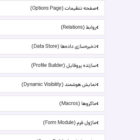
صفحه تنظیمات (Options Page)
روابط (Relations)
ذخیره‌سازی داده‌ها (Data Store)
سازنده پروفایل (Profile Builder)
نمایش هوشمند (Dynamic Visibility)
ماکروها (Macros)
ماژول فرم (Form Module)