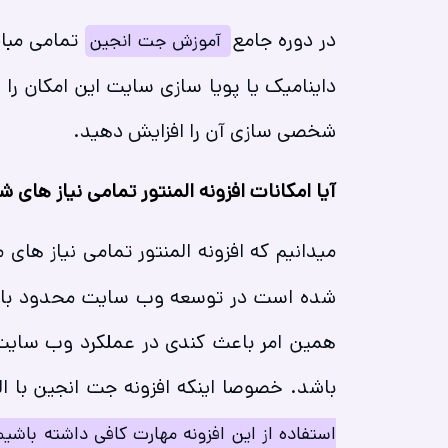
در دوره جامع
تمامی مبا
آموزش جت انجین
داینامیک یا پویا سازی سایت این امکان را
شخصی سازی آن را افزایش دهید.
آیا امکانات افزونه المنتور تمامی نیاز های شم
میدانیم که افزونه المنتور تمامی نیاز های م
شده است در توسعه وب سایت محدود باشیم. 
همین امر باعث کندی در عملکرد وب سایت
باشد. خصوصا اینکه افزونه جت انجین با ال
استفاده از این افزونه مهارت کافی داشته باشیم