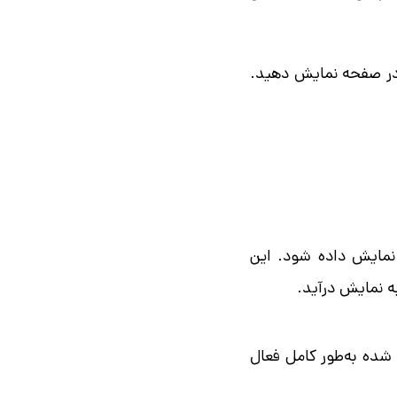
 در صفحه نمایش دهید.
نمایش داده شود. این
ه نمایش درآید.
 شده به‌طور کامل فعال