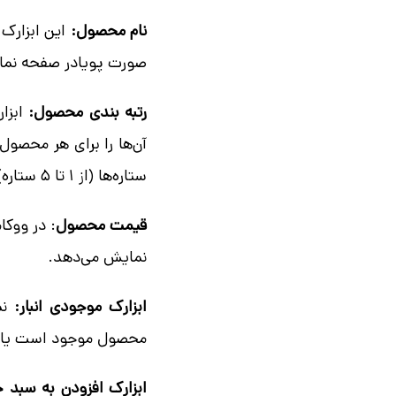
نام محصول:
این ابزارک
صورت پویادر صفحه نما
رتبه بندی محصول:
ابزار
آن‌ها را برای هر محصو
ستاره‌ها (از 1 تا 5 ستاره)مورد نمایش قرار میدهد.
قیمت محصول
: در ووک
نمایش می‌دهد.
ابزارک موجودی انبار:
ن
محصول موجود است یا 
ابزارک افزودن به سبد خ