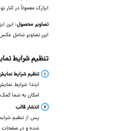
ابزارک معمولاً در کنار 
تصاویر محصول
: این اب
این تصاویر شامل عکس 
تنظیم شرایط نمای
تنظیم شرایط نمایش
ابتدا شرایط نمای
امکان به شما کمک 
انتشار قالب
پس از تنظیم شرایط 
شده و در صفحات م