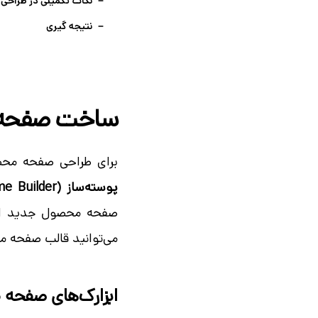
نکات تکمیلی در طراحی 
نتیجه گیری
ساخت صفحه م
برای طراحی صفحه محصول
پوسته‌ساز (Theme Builder)
صفحه محصول جدید ایجا
می‌توانید قالب صفحه مح
ابزارک‌های صفحه