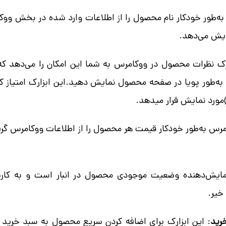
 به‌طور خودکار نام محصول را از اطلاعات وارد شده در بخش وو
یش می‌دهد.
ک نظرات محصول در ووکامرس به شما این امکان را می‌دهد که ا
ل به‌طور پویا در صفحه محصول نمایش دهید.این ابزارک امتیاز 
امرس به‌طور خودکار قیمت هر محصول را از اطلاعات ووکامرس گ
مایش‌دهنده وضعیت موجودی محصول در انبار است و به کاربر 
خیر.
رید
: این ابزارک برای اضافه کردن سریع محصول به سبد خرید