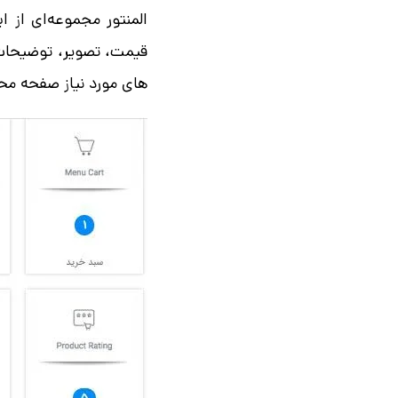
المنتور مجموعه‌ای از ا
قیمت، تصویر، توضیحات، 
های مورد نیاز صفحه محص