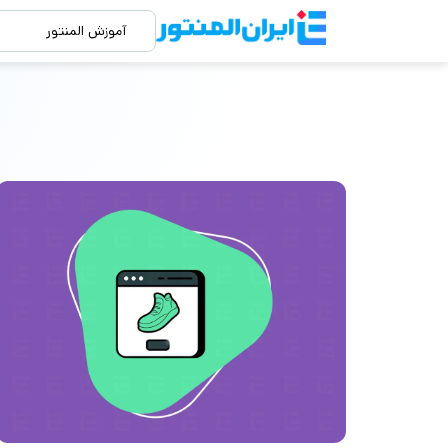
آموزش المنتور