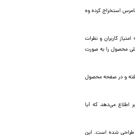
کامرس استخراج کرده وه
متیاز کاربران و نظرات
کلی محصول را به صورت
رفته و در صفحه محصول
اطلاع می‌دهد که آیا
 طراحی شده است. این