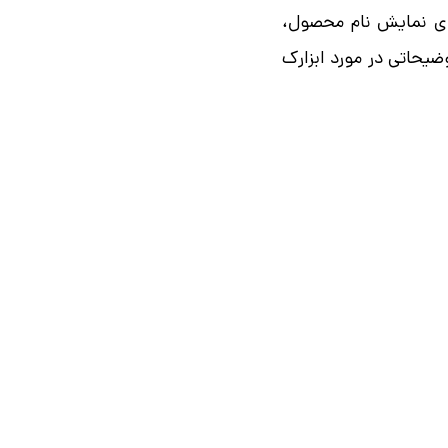
برای نمایش نام محصول،
ضیحاتی در مورد ابزارک