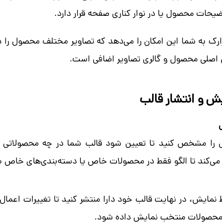
توضیحات محصول یا در نوار کناری صفحه قرار دارد.
زارک به شما این امکان را می‌دهد که تصاویر مختلف محصول را
اصلی محصول و گالری تصاویر اضافی است.
ش و انتشار قالب
ش را مشخص کنید تا تعیین شود قالب شما در چه محصولاتی 
می‌کند تا الگو فقط در محصولات خاص یا دسته‌بندی‌های خاص ب
نمایش، در نهایت قالب خود دارا منتشر کنید تا تغییرات اعمال
حصولات منتخب نمایش داده شود.