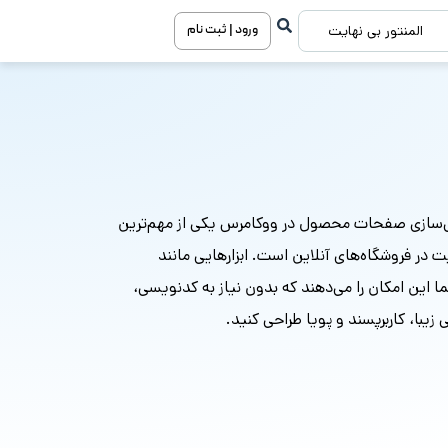
ورود | ثبت نام
المنتور بی نهایت
‌سازی صفحات محصول در ووکامرس یکی از مهم‌ترین
در فروشگاه‌های آنلاین است. ابزارهایی مانند
ما این امکان را می‌دهند که بدون نیاز به کدنویسی،
با، کاربرپسند و پویا طراحی کنید.